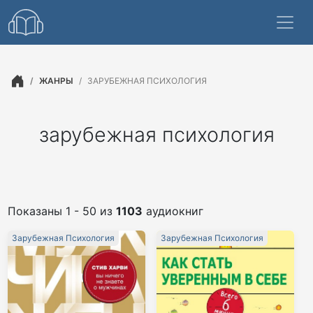
ЖАНРЫ
ЗАРУБЕЖНАЯ ПСИХОЛОГИЯ
зарубежная психология
Показаны 1 - 50 из
1103
аудиокниг
Зарубежная Психология
Зарубежная Психология