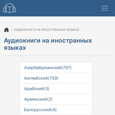
АУДИОКНИГИ НА ИНОСТРАННЫХ ЯЗЫКАХ
Аудиокниги на иностранных
языках
Азербайджанский(797)
Английский(759)
Арабский(3)
Армянский(2)
Белорусский(4)