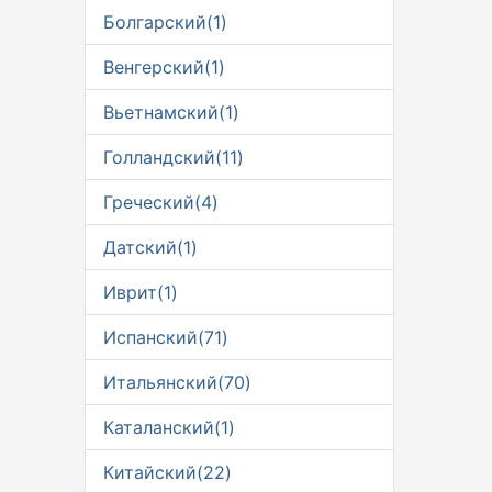
Болгарский(1)
Венгерский(1)
Вьетнамский(1)
Голландский(11)
Греческий(4)
Датский(1)
Иврит(1)
Испанский(71)
Итальянский(70)
Каталанский(1)
Китайский(22)