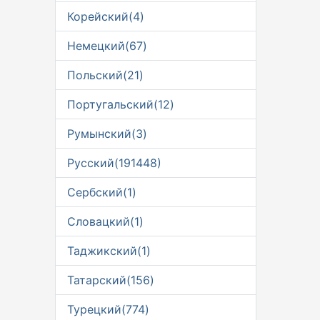
Корейский(4)
Немецкий(67)
Польский(21)
Португальский(12)
Румынский(3)
Русский(191448)
Сербский(1)
Словацкий(1)
Таджикский(1)
Татарский(156)
Турецкий(774)