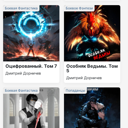
Боевая Фантастика
Боевое Фэнтези
Оцифрованный. Том 7
Особняк Ведьмы. Том
5
Дмитрий Дорничев
Дмитрий Дорничев
Боевая Фантастика
Попаданцы