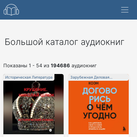
Большой каталог аудиокниг
Показаны 1 - 54 из
194686
аудиокниг
Историческая Литература
Зарубежная Деловая
Литература