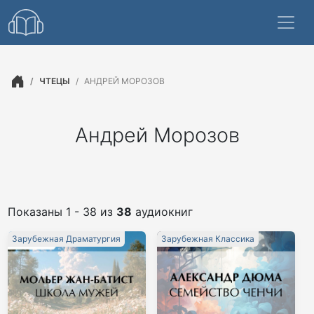
ЧТЕЦЫ
АНДРЕЙ МОРОЗОВ
Андрей Морозов
Показаны 1 - 38 из
38
аудиокниг
Зарубежная Драматургия
Зарубежная Классика