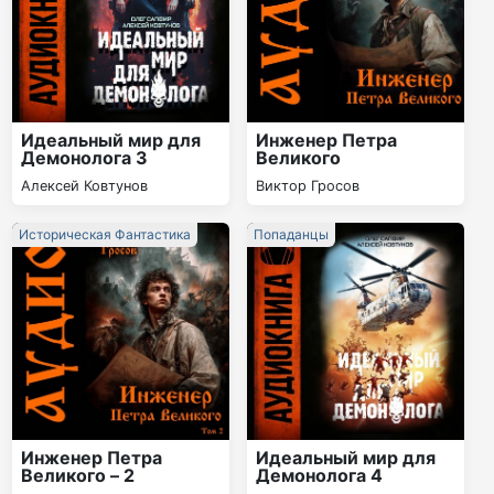
Идеальный мир для
Инженер Петра
Демонолога 3
Великого
Алексей Ковтунов
Виктор Гросов
Историческая Фантастика
Попаданцы
Инженер Петра
Идеальный мир для
Великого – 2
Демонолога 4