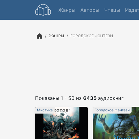
Жанры
Авторы
Чтецы
Изда
ЖАНРЫ
ГОРОДСКОЕ ФЭНТЕЗИ
Показаны 1 - 50 из
6435
аудиокниг
Мистика
Городское Фэнтези