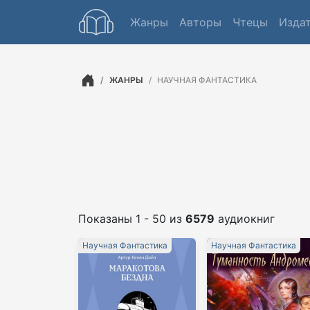
Жанры
Авторы
Чтецы
Изда
ЖАНРЫ
НАУЧНАЯ ФАНТАСТИКА
Показаны 1 - 50 из
6579
аудиокниг
Научная Фантастика
Научная Фантастика