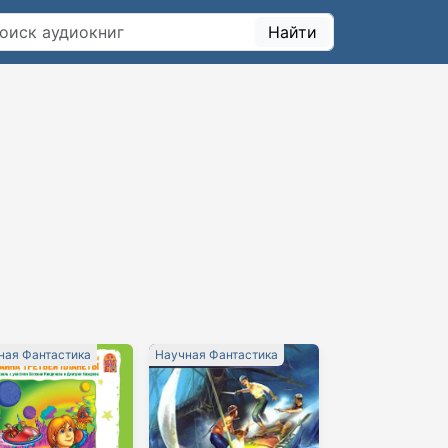
Найти
ная Фантастика
Научная Фантастика