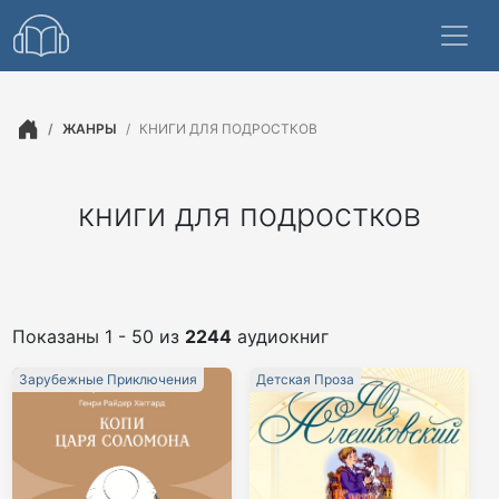
ЖАНРЫ
КНИГИ ДЛЯ ПОДРОСТКОВ
книги для подростков
Показаны 1 - 50 из
2244
аудиокниг
Зарубежные Приключения
Детская Проза