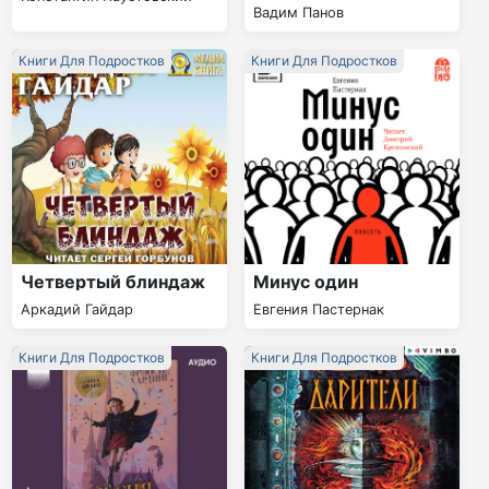
Вадим Панов
Книги Для Подростков
Книги Для Подростков
Четвертый блиндаж
Минус один
Аркадий Гайдар
Евгения Пастернак
Книги Для Подростков
Книги Для Подростков