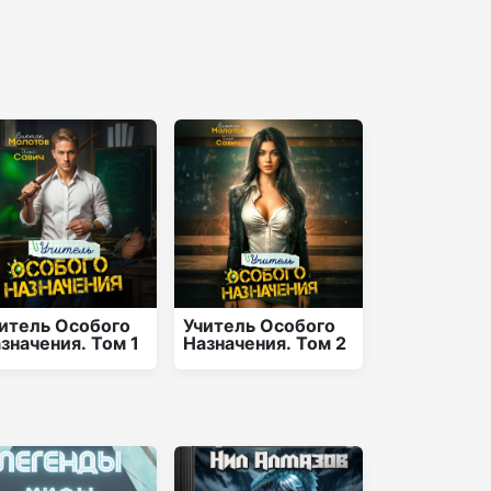
итель Особого
Учитель Особого
значения. Том 1
Назначения. Том 2