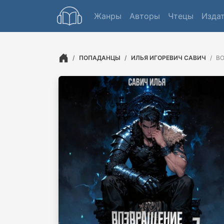
Жанры
Авторы
Чтецы
Изда
ПОПАДАНЦЫ
ИЛЬЯ ИГОРЕВИЧ САВИЧ
ВО