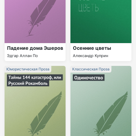
Падение дома Эшеров
Осенние цветы
Эдгар Аллан По
Александр Куприн
Юмористическая Проза
Классическая Проза