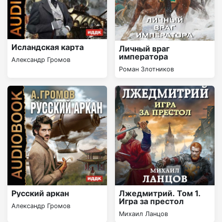
Исландская карта
Личный враг
императора
Александр Громов
Роман Злотников
Русский аркан
Лжедмитрий. Том 1.
Игра за престол
Александр Громов
Михаил Ланцов