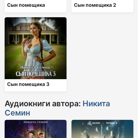
Сын помещика
Сын помещика 2
Сын помещика 3
Аудиокниги автора:
Никита
Семин