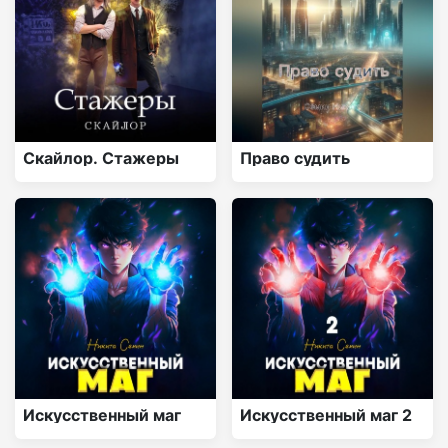
Скайлор. Стажеры
Право судить
Искусственный маг
Искусственный маг 2