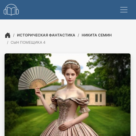
ИСТОРИЧЕСКАЯ ФАНТАСТИКА
НИКИТА СЕМИН
СЫН ПОМЕЩИКА 4