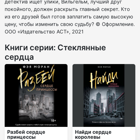
детектив ищет улики, Вильгельм, лучший друг
покойного, должен раскрыть главный секрет. Кто
из его друзей был готов заплатить самую высокую
цену, чтобы изменить свою судьбу? © Оформление.
ООО «Издательство АСТ», 2021
Книги серии: Стеклянные
сердца
Разбей сердце
Найди сердце
принцессы
королевы