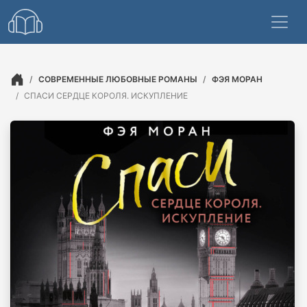
СОВРЕМЕННЫЕ ЛЮБОВНЫЕ РОМАНЫ
ФЭЯ МОРАН
СПАСИ СЕРДЦЕ КОРОЛЯ. ИСКУПЛЕНИЕ