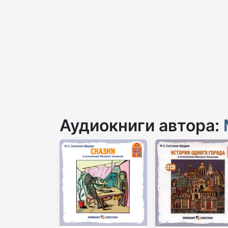
Аудиокниги автора: