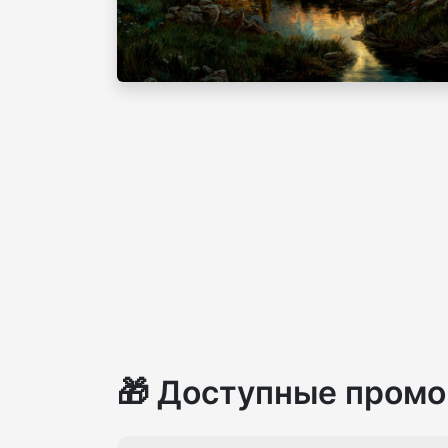
🎁 Доступные промо