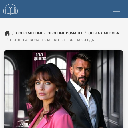
СОВРЕМЕННЫЕ ЛЮБОВНЫЕ РОМАНЫ
ОЛЬГА ДАШКОВА
ПОСЛЕ РАЗВОДА. ТЫ МЕНЯ ПОТЕРЯЛ НАВСЕГДА