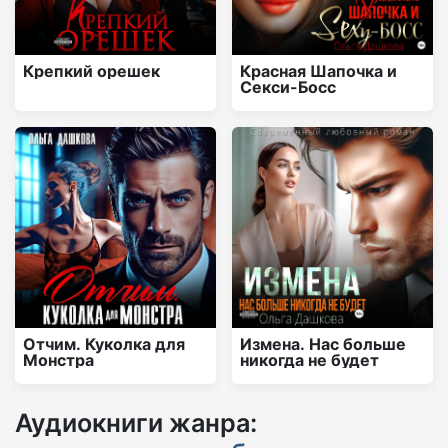
Крепкий орешек
Красная Шапочка и
Секси-Босс
Отчим. Куколка для
Измена. Нас больше
Монстра
никогда не будет
Аудиокниги жанра: