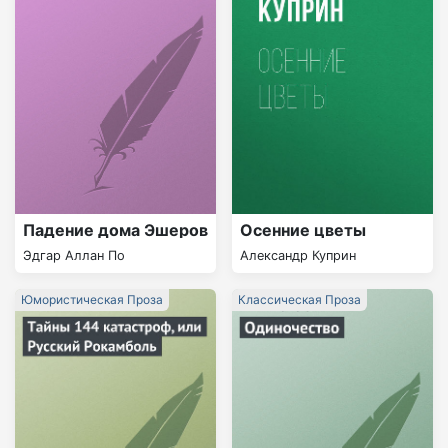
Падение дома Эшеров
Осенние цветы
Эдгар Аллан По
Александр Куприн
Юмористическая Проза
Классическая Проза