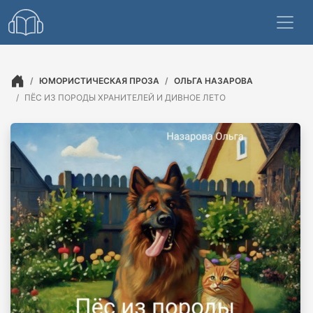
ЮМОРИСТИЧЕСКАЯ ПРОЗА
ОЛЬГА НАЗАРОВА
ПЁС ИЗ ПОРОДЫ ХРАНИТЕЛЕЙ И ДИВНОЕ ЛЕТО